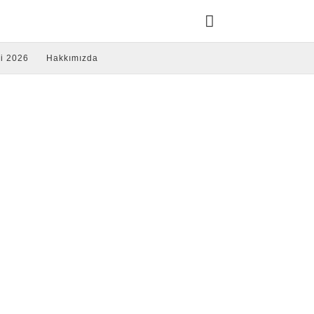
ri 2026
Hakkımızda
Ty
yo
se
qu
an
hit
ent