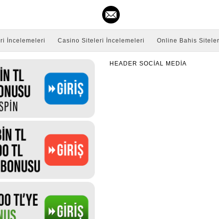
ri İncelemeleri
Casino Siteleri İncelemeleri
Online Bahis Sitele
HEADER SOCIAL MEDIA