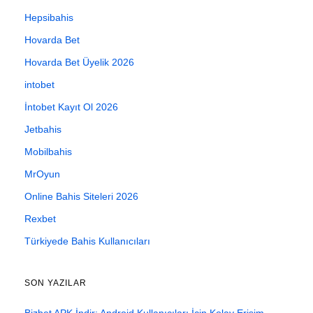
Hepsibahis
Hovarda Bet
Hovarda Bet Üyelik 2026
intobet
İntobet Kayıt Ol 2026
Jetbahis
Mobilbahis
MrOyun
Online Bahis Siteleri 2026
Rexbet
Türkiyede Bahis Kullanıcıları
SON YAZILAR