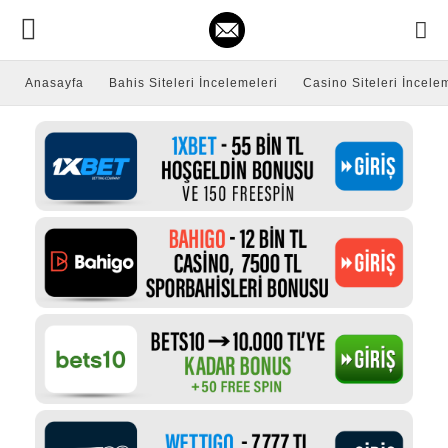
Anasayfa
Bahis Siteleri İncelemeleri
Casino Siteleri İncele