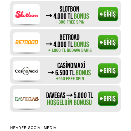
HEADER SOCIAL MEDIA