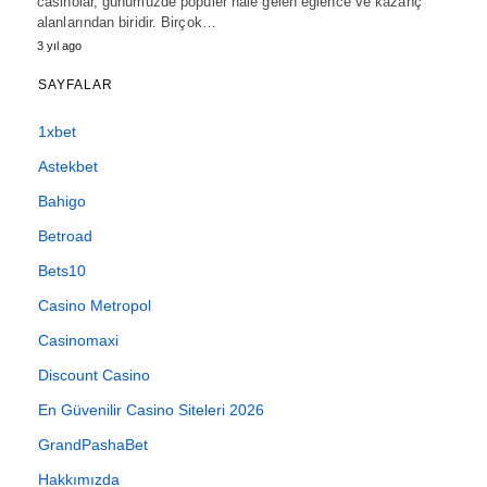
casinolar, günümüzde popüler hale gelen eğlence ve kazanç
alanlarından biridir. Birçok…
3 yıl ago
SAYFALAR
1xbet
Astekbet
Bahigo
Betroad
Bets10
Casino Metropol
Casinomaxi
Discount Casino
En Güvenilir Casino Siteleri 2026
GrandPashaBet
Hakkımızda