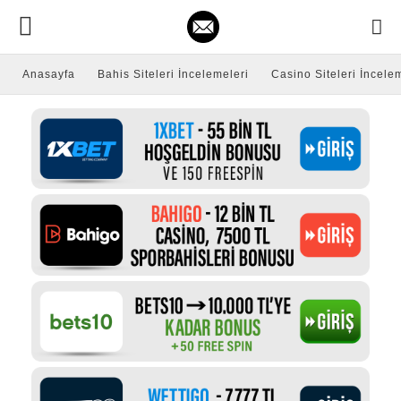
Anasayfa
Bahis Siteleri İncelemeleri
Casino Siteleri İncele