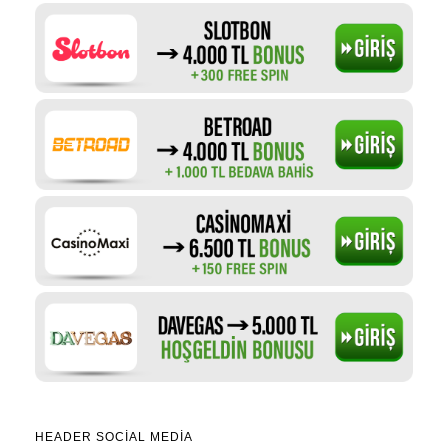
HEADER SOCIAL MEDIA